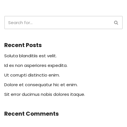
Recent Posts
Soluta blanditiis est velit.
Id ex non asperiores expedita.
Ut corrupti distinctio enim.
Dolore et consequatur hic et enim.
Sit error ducimus nobis dolores itaque.
Recent Comments