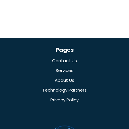
Pages
Contact Us
Services
About Us
Technology Partners
Privacy Policy