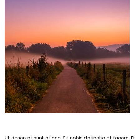
Ut deserunt sunt et non. Sit nobis distinctio et facere. Et